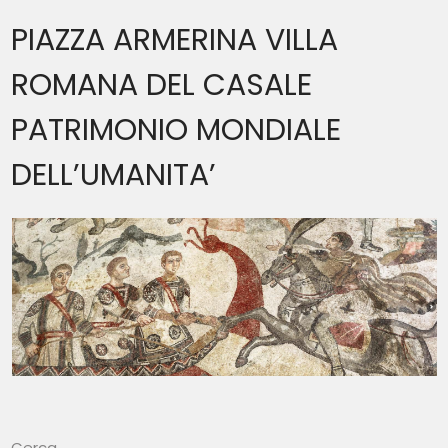
PIAZZA ARMERINA VILLA
ROMANA DEL CASALE
PATRIMONIO MONDIALE
DELL’UMANITA’
Cerca