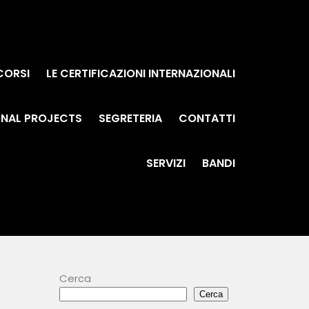
 CORSI
LE CERTIFICAZIONI INTERNAZIONALI
ONAL PROJECTS
SEGRETERIA
CONTATTI
SERVIZI
BANDI
Cerca
Cerca