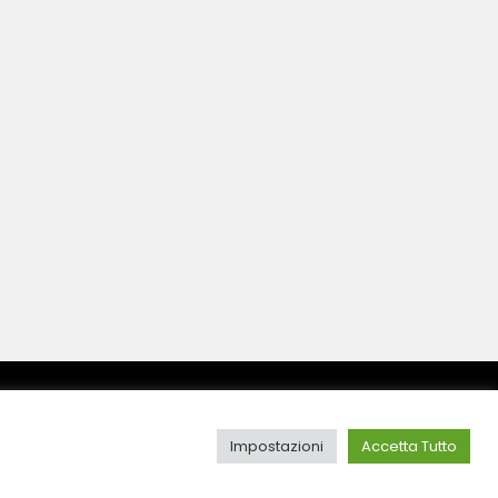
Impostazioni
Accetta Tutto