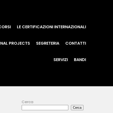
 CORSI
LE CERTIFICAZIONI INTERNAZIONALI
ONAL PROJECTS
SEGRETERIA
CONTATTI
SERVIZI
BANDI
Cerca
Cerca