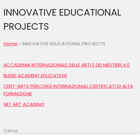
INNOVATIVE EDUCATIONAL
PROJECTS
Home
»
INNOVATIVE EDUCATIONAL PROJECTS
ACCADEMIA INTERNAZIONALE DELLE ARTI E DEI MESTIERI 4.0
BLEND ACADEMY EDUCATION
CERT-ARTS PERCORSI INTERNAZIONALI CERTIFICATI DI ALTA
FORMAZIONE
NET ART ACADEMY
Cerca
Cerca